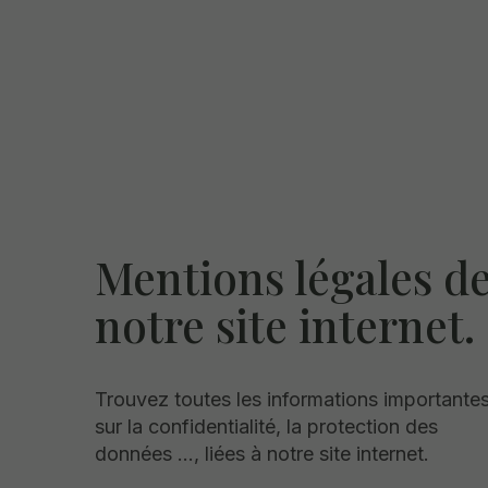
Mentions légales d
notre site internet.
Trouvez toutes les informations importante
sur la confidentialité, la protection des
données ..., liées à notre site internet.