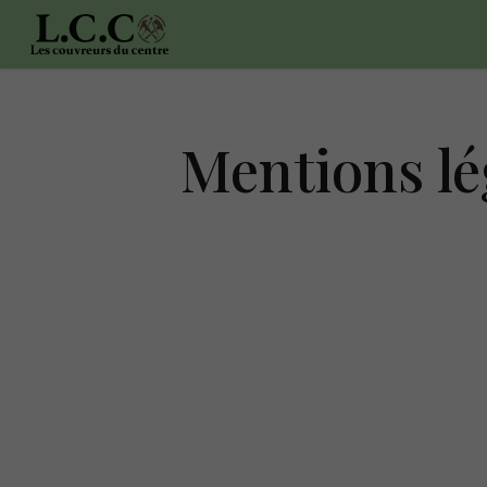
Mentions lé