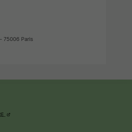
 - 75006 Paris
RE