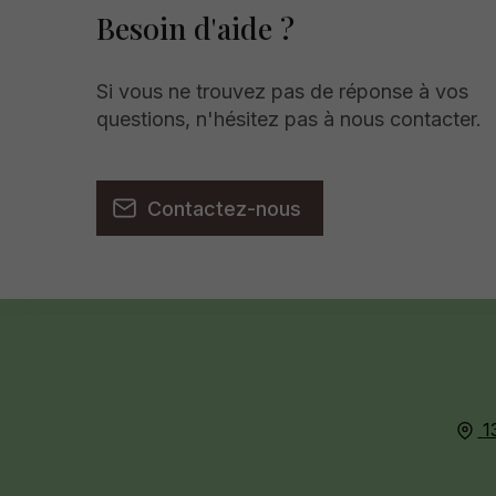
Besoin d'aide ?
Si vous ne trouvez pas de réponse à vos
questions, n'hésitez pas à nous contacter.
Contactez-nous
1