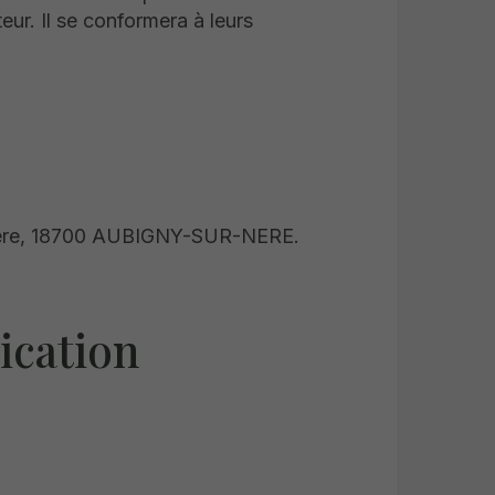
eur. Il se conformera à leurs
eclere, 18700 AUBIGNY-SUR-NERE.
ication